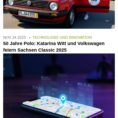
NOV 24 2025
TECHNOLOGIE UND INNOVATION
50 Jahre Polo: Katarina Witt und Volkswagen
feiern Sachsen Classic 2025