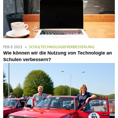
FEB 6 2023
SCHULTECHNOLOGIEVERBESSERUNG
Wie können wir die Nutzung von Technologie an
Schulen verbessern?