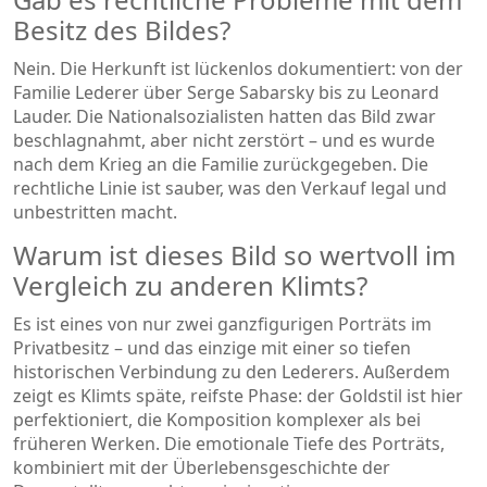
Besitz des Bildes?
Nein. Die Herkunft ist lückenlos dokumentiert: von der
Familie Lederer über Serge Sabarsky bis zu Leonard
Lauder. Die Nationalsozialisten hatten das Bild zwar
beschlagnahmt, aber nicht zerstört – und es wurde
nach dem Krieg an die Familie zurückgegeben. Die
rechtliche Linie ist sauber, was den Verkauf legal und
unbestritten macht.
Warum ist dieses Bild so wertvoll im
Vergleich zu anderen Klimts?
Es ist eines von nur zwei ganzfigurigen Porträts im
Privatbesitz – und das einzige mit einer so tiefen
historischen Verbindung zu den Lederers. Außerdem
zeigt es Klimts späte, reifste Phase: der Goldstil ist hier
perfektioniert, die Komposition komplexer als bei
früheren Werken. Die emotionale Tiefe des Porträts,
kombiniert mit der Überlebensgeschichte der