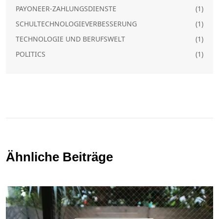
PAYONEER-ZAHLUNGSDIENSTE
(1)
SCHULTECHNOLOGIEVERBESSERUNG
(1)
TECHNOLOGIE UND BERUFSWELT
(1)
POLITICS
(1)
Ähnliche Beiträge