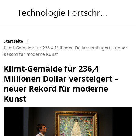
Technologie Fortschritt KW
Startseite
Klimt-Gemälde für 236,4 Millionen Dollar versteigert – neuer
Rekord für moderne Kunst
Klimt-Gemälde für 236,4
Millionen Dollar versteigert –
neuer Rekord für moderne
Kunst