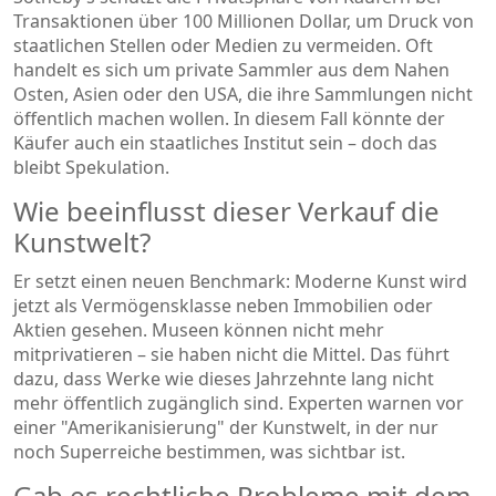
Transaktionen über 100 Millionen Dollar, um Druck von
staatlichen Stellen oder Medien zu vermeiden. Oft
handelt es sich um private Sammler aus dem Nahen
Osten, Asien oder den USA, die ihre Sammlungen nicht
öffentlich machen wollen. In diesem Fall könnte der
Käufer auch ein staatliches Institut sein – doch das
bleibt Spekulation.
Wie beeinflusst dieser Verkauf die
Kunstwelt?
Er setzt einen neuen Benchmark: Moderne Kunst wird
jetzt als Vermögensklasse neben Immobilien oder
Aktien gesehen. Museen können nicht mehr
mitprivatieren – sie haben nicht die Mittel. Das führt
dazu, dass Werke wie dieses Jahrzehnte lang nicht
mehr öffentlich zugänglich sind. Experten warnen vor
einer "Amerikanisierung" der Kunstwelt, in der nur
noch Superreiche bestimmen, was sichtbar ist.
Gab es rechtliche Probleme mit dem