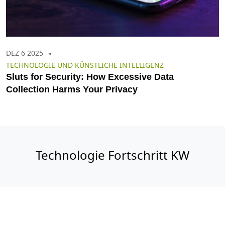
DEZ 6 2025
TECHNOLOGIE UND KÜNSTLICHE INTELLIGENZ
Sluts for Security: How Excessive Data
Collection Harms Your Privacy
Technologie Fortschritt KW
© 2026. Alle Rechte vorbehalten.