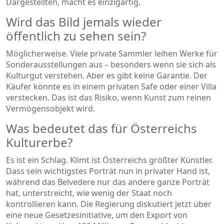
Dargestellten, macht es einzigartig.
Wird das Bild jemals wieder
öffentlich zu sehen sein?
Möglicherweise. Viele private Sammler leihen Werke für
Sonderausstellungen aus – besonders wenn sie sich als
Kulturgut verstehen. Aber es gibt keine Garantie. Der
Käufer könnte es in einem privaten Safe oder einer Villa
verstecken. Das ist das Risiko, wenn Kunst zum reinen
Vermögensobjekt wird.
Was bedeutet das für Österreichs
Kulturerbe?
Es ist ein Schlag. Klimt ist Österreichs größter Künstler.
Dass sein wichtigstes Porträt nun in privater Hand ist,
während das Belvedere nur das andere ganze Porträt
hat, unterstreicht, wie wenig der Staat noch
kontrollieren kann. Die Regierung diskutiert jetzt über
eine neue Gesetzesinitiative, um den Export von