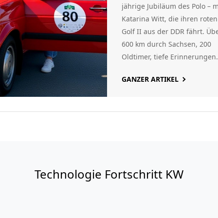
jährige Jubiläum des Polo – m
Katarina Witt, die ihren roten
Golf II aus der DDR fährt. Üb
600 km durch Sachsen, 200
Oldtimer, tiefe Erinnerungen.
GANZER ARTIKEL
Technologie Fortschritt KW