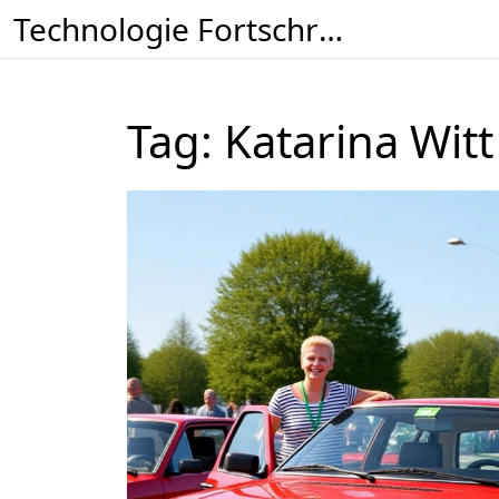
Technologie Fortschritt KW
Tag: Katarina Witt