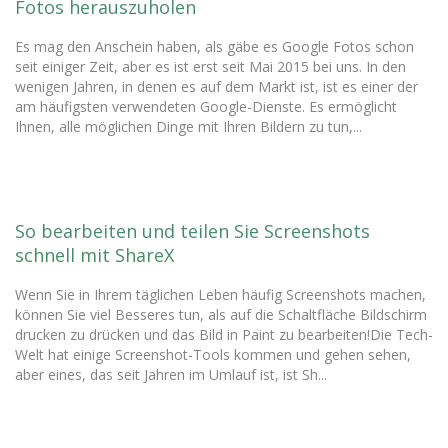
Fotos herauszuholen
Es mag den Anschein haben, als gäbe es Google Fotos schon
seit einiger Zeit, aber es ist erst seit Mai 2015 bei uns. In den
wenigen Jahren, in denen es auf dem Markt ist, ist es einer der
am häufigsten verwendeten Google-Dienste. Es ermöglicht
Ihnen, alle möglichen Dinge mit Ihren Bildern zu tun,...
So bearbeiten und teilen Sie Screenshots
schnell mit ShareX
Wenn Sie in Ihrem täglichen Leben häufig Screenshots machen,
können Sie viel Besseres tun, als auf die Schaltfläche Bildschirm
drucken zu drücken und das Bild in Paint zu bearbeiten!Die Tech-
Welt hat einige Screenshot-Tools kommen und gehen sehen,
aber eines, das seit Jahren im Umlauf ist, ist Sh...