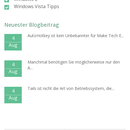
Windows Vista Tipps
Neuester Blogbeitrag
AutoHotkey ist kein Unbekannter für Make Tech E...
4
Aug
Manchmal benötigen Sie möglicherweise nur den
4
A...
Aug
Tails ist nicht die Art von Betriebssystem, die...
4
Aug