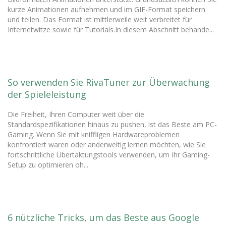
kurze Animationen aufnehmen und im GIF-Format speichern
und teilen. Das Format ist mittlerweile weit verbreitet für
Internetwitze sowie für Tutorials.In diesem Abschnitt behande...
So verwenden Sie RivaTuner zur Überwachung
der Spieleleistung
Die Freiheit, Ihren Computer weit über die
Standardspezifikationen hinaus zu pushen, ist das Beste am PC-
Gaming. Wenn Sie mit kniffligen Hardwareproblemen
konfrontiert waren oder anderweitig lernen möchten, wie Sie
fortschrittliche Übertaktungstools verwenden, um Ihr Gaming-
Setup zu optimieren oh...
6 nützliche Tricks, um das Beste aus Google