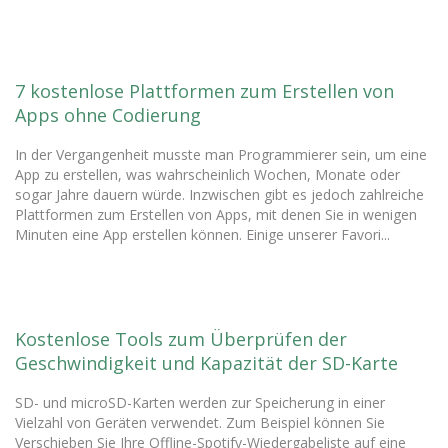
7 kostenlose Plattformen zum Erstellen von
Apps ohne Codierung
In der Vergangenheit musste man Programmierer sein, um eine
App zu erstellen, was wahrscheinlich Wochen, Monate oder
sogar Jahre dauern würde. Inzwischen gibt es jedoch zahlreiche
Plattformen zum Erstellen von Apps, mit denen Sie in wenigen
Minuten eine App erstellen können. Einige unserer Favori...
Kostenlose Tools zum Überprüfen der
Geschwindigkeit und Kapazität der SD-Karte
SD- und microSD-Karten werden zur Speicherung in einer
Vielzahl von Geräten verwendet. Zum Beispiel können Sie
Verschieben Sie Ihre Offline-Spotify-Wiedergabeliste auf eine