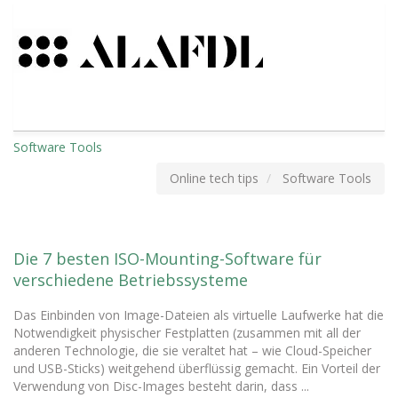
Software Tools
Online tech tips
Software Tools
Die 7 besten ISO-Mounting-Software für
verschiedene Betriebssysteme
Das Einbinden von Image-Dateien als virtuelle Laufwerke hat die
Notwendigkeit physischer Festplatten (zusammen mit all der
anderen Technologie, die sie veraltet hat – wie Cloud-Speicher
und USB-Sticks) weitgehend überflüssig gemacht. Ein Vorteil der
Verwendung von Disc-Images besteht darin, dass ...