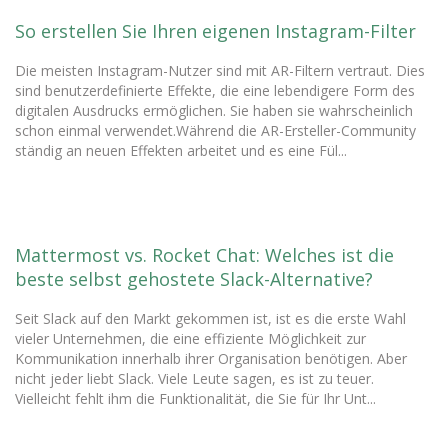
So erstellen Sie Ihren eigenen Instagram-Filter
Die meisten Instagram-Nutzer sind mit AR-Filtern vertraut. Dies
sind benutzerdefinierte Effekte, die eine lebendigere Form des
digitalen Ausdrucks ermöglichen. Sie haben sie wahrscheinlich
schon einmal verwendet.Während die AR-Ersteller-Community
ständig an neuen Effekten arbeitet und es eine Fül...
Mattermost vs. Rocket Chat: Welches ist die
beste selbst gehostete Slack-Alternative?
Seit Slack auf den Markt gekommen ist, ist es die erste Wahl
vieler Unternehmen, die eine effiziente Möglichkeit zur
Kommunikation innerhalb ihrer Organisation benötigen. Aber
nicht jeder liebt Slack. Viele Leute sagen, es ist zu teuer.
Vielleicht fehlt ihm die Funktionalität, die Sie für Ihr Unt...