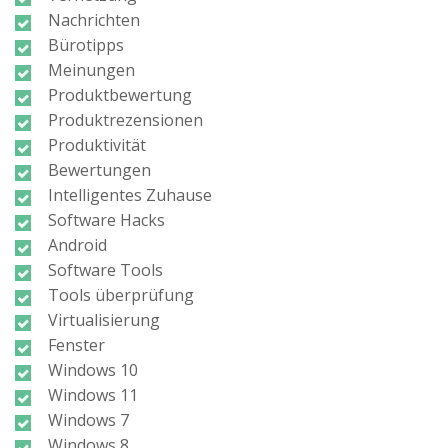
Nachrichten
Bürotipps
Meinungen
Produktbewertung
Produktrezensionen
Produktivität
Bewertungen
Intelligentes Zuhause
Software Hacks
Android
Software Tools
Tools überprüfung
Virtualisierung
Fenster
Windows 10
Windows 11
Windows 7
Windows 8